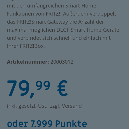
mit den umfangreichen Smart-Home-
Funktionen von FRITZ!. Außerdem verdoppelt
das FRITZ!Smart Gateway die Anzahl der
maximal möglichen DECT-Smart-Home-Geräte
und verbindet sich schnell und einfach mit
Ihrer FRITZ!Box.
Artikelnummer:
20003012
79,
€
99
inkl. gesetzl. Ust., zzgl.
Versand
oder 7.999 Punkte