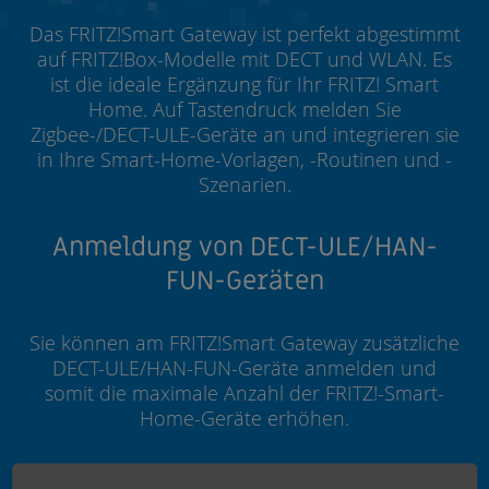
Das FRITZ!Smart Gateway ist perfekt abgestimmt
auf FRITZ!Box-Modelle mit DECT und WLAN. Es
ist die ideale Ergänzung für Ihr FRITZ! Smart
Home. Auf Tastendruck melden Sie
Zigbee-/DECT-ULE-Geräte an und integrieren sie
in Ihre Smart-Home-Vorlagen, -Routinen und -
Szenarien.
Anmeldung von DECT-ULE/HAN-
FUN-Geräten
Sie können am FRITZ!Smart Gateway zusätzliche
DECT-ULE/HAN-FUN-Geräte anmelden und
somit die maximale Anzahl der FRITZ!-Smart-
Home-Geräte erhöhen.
Smart-Home-Geräte über Zigbee