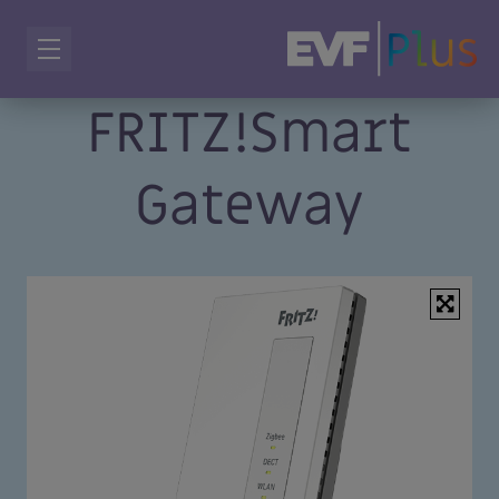
FRITZ!Smart
Gateway