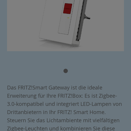
Das FRITZ!Smart Gateway ist die ideale
Erweiterung für Ihre FRITZ!Box: Es ist Zigbee-
3.0-kompatibel und integriert LED-Lampen von
Drittanbietern in Ihr FRITZ! Smart Home.
Steuern Sie das Lichtambiente mit vielfältigen
Zigbee-Leuchten und kombinieren Sie diese