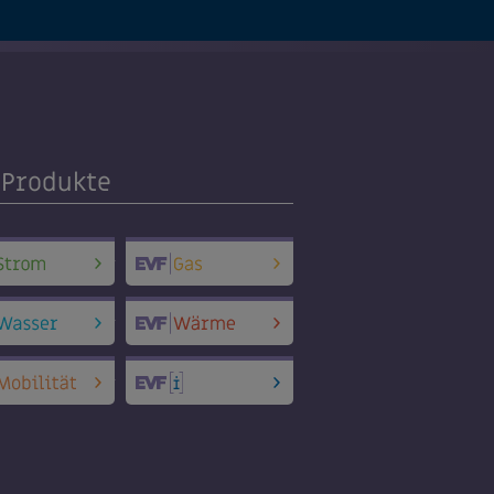
-Produkte