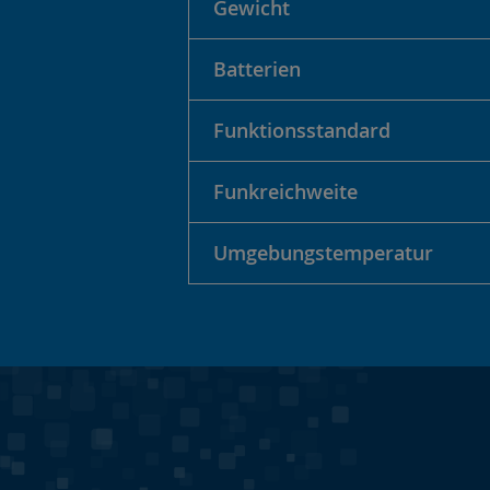
Gewicht
Batterien
Funktionsstandard
Funkreichweite
Umgebungstemperatur