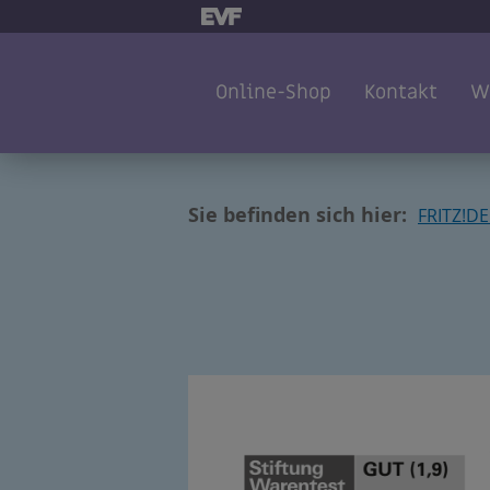
Online-Shop
Kontakt
W
Sie befinden sich hier:
FRITZ!D