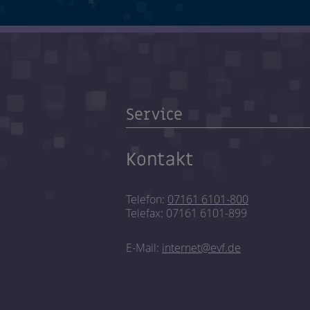
Service
Kontakt
Telefon:
07161 6101-800
Telefax: 07161 6101-899
E-Mail:
internet@evf.de