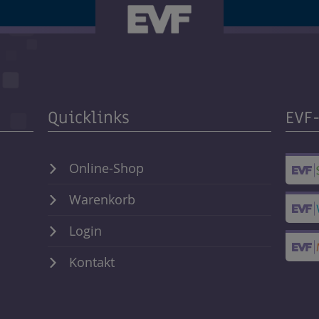
Quicklinks
EVF
Online-Shop
Warenkorb
Login
Kontakt