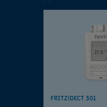
FRITZ!DECT 301