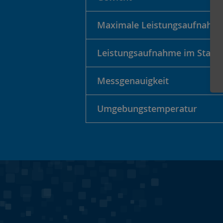
Maximale Leistungsaufnahm
Leistungsaufnahme im Stand
Messgenauigkeit
Umgebungstemperatur