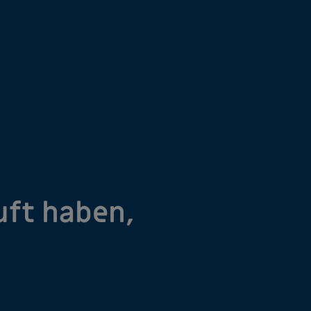
uft haben,