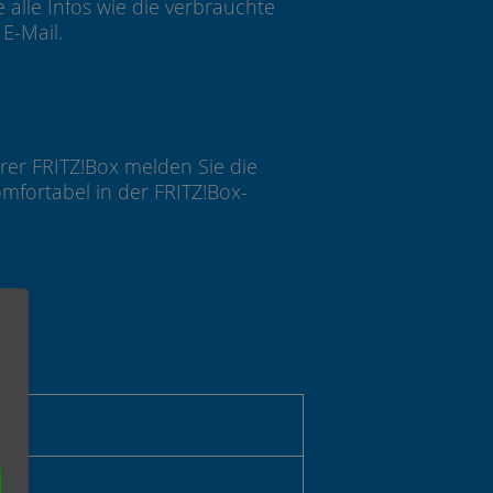
 alle Infos wie die verbrauchte
E-Mail.
rer FRITZ!Box melden Sie die
mfortabel in der FRITZ!Box-